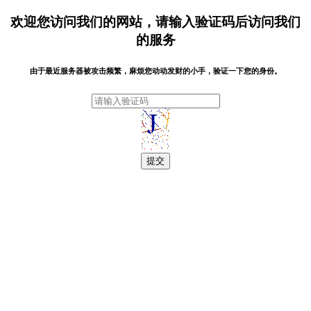
欢迎您访问我们的网站，请输入验证码后访问我们
的服务
由于最近服务器被攻击频繁，麻烦您动动发财的小手，验证一下您的身份。
提交